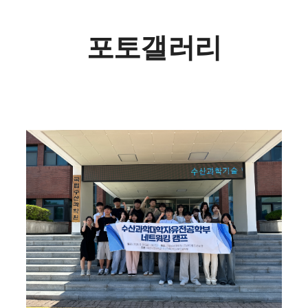
포토갤러리