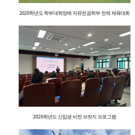
2026학년도 학부대학장배 자유전공학부 전체 체육대회
2026학년도 신입생 비전 브릿지 프로그램