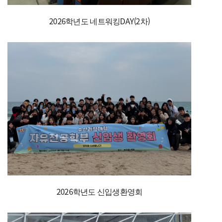
2026학년도 네트워킹DAY(2차)
2026학년도 신입생환영회