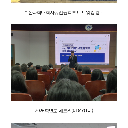
수산과학대학자유전공학부 네트워킹 캠프
2026학년도 네트워킹DAY(1차)