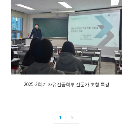
2025-2학기 자유전공학부 전문가 초청 특강
1
2